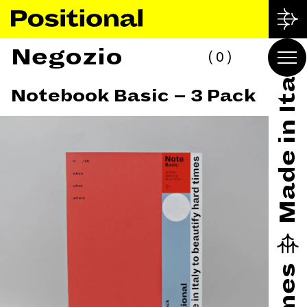
Negozio
0
Notebook Basic – 3 Pack