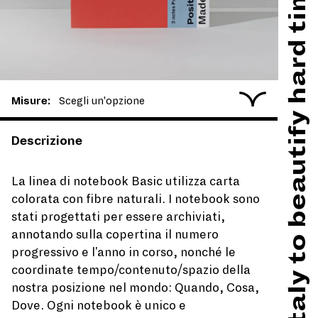
Made in Italy to beautify hard times
Misure:
Descrizione
La linea di notebook Basic utilizza carta
colorata con fibre naturali. I notebook sono
stati progettati per essere archiviati,
annotando sulla copertina il numero
progressivo e l'anno in corso, nonché le
coordinate tempo/contenuto/spazio della
nostra posizione nel mondo: Quando, Cosa,
Dove. Ogni notebook è unico e