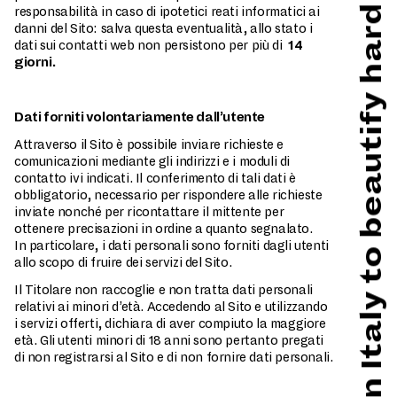
Made in Italy to beautify hard times
responsabilità in caso di ipotetici reati informatici ai
danni del Sito: salva questa eventualità, allo stato i
dati sui contatti web non persistono per più di
14
giorni.
Dati forniti volontariamente dall’utente
Attraverso il Sito è possibile inviare richieste e
comunicazioni mediante gli indirizzi e i moduli di
contatto ivi indicati. Il conferimento di tali dati è
obbligatorio, necessario per rispondere alle richieste
inviate nonché per ricontattare il mittente per
ottenere precisazioni in ordine a quanto segnalato.
In particolare, i dati personali sono forniti dagli utenti
allo scopo di fruire dei servizi del Sito.
Il Titolare non raccoglie e non tratta dati personali
relativi ai minori d’età. Accedendo al Sito e utilizzando
i servizi offerti, dichiara di aver compiuto la maggiore
età. Gli utenti minori di 18 anni sono pertanto pregati
di non registrarsi al Sito e di non fornire dati personali.