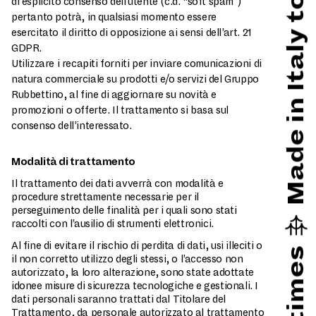
di esplicito consenso dell’utente (c.d. “soft spam”)
pertanto potrà, in qualsiasi momento essere
esercitato il diritto di opposizione ai sensi dell’art. 21
GDPR.
Utilizzare i recapiti forniti per inviare comunicazioni di
natura commerciale su prodotti e/o servizi del Gruppo
Rubbettino, al fine di aggiornare su novità e
promozioni o offerte. Il trattamento si basa sul
consenso dell’interessato.
Modalità di trattamento
Il trattamento dei dati avverrà con modalità e
procedure strettamente necessarie per il
perseguimento delle finalità per i quali sono stati
raccolti con l’ausilio di strumenti elettronici.
Al fine di evitare il rischio di perdita di dati, usi illeciti o
il non corretto utilizzo degli stessi, o l’accesso non
autorizzato, la loro alterazione, sono state adottate
idonee misure di sicurezza tecnologiche e gestionali. I
dati personali saranno trattati dal Titolare del
Trattamento, da personale autorizzato al trattamento