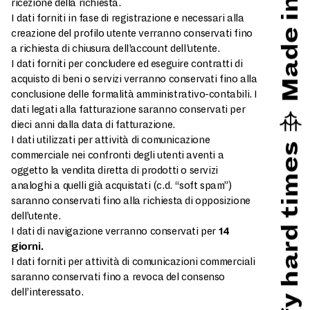
ricezione della richiesta.
I dati forniti in fase di registrazione e necessari alla
creazione del profilo utente verranno conservati fino
a richiesta di chiusura dell’account dell’utente.
I dati forniti per concludere ed eseguire contratti di
acquisto di beni o servizi verranno conservati fino alla
conclusione delle formalità amministrativo-contabili. I
dati legati alla fatturazione saranno conservati per
dieci anni dalla data di fatturazione.
I dati utilizzati per attività di comunicazione
commerciale nei confronti degli utenti aventi a
oggetto la vendita diretta di prodotti o servizi
analoghi a quelli già acquistati (c.d. “soft spam”)
saranno conservati fino alla richiesta di opposizione
dell’utente.
I dati di navigazione verranno conservati per
14
giorni.
I dati forniti per attività di comunicazioni commerciali
saranno conservati fino a revoca del consenso
dell’interessato.