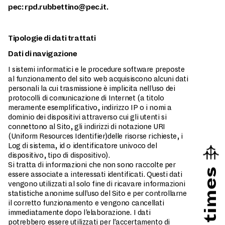
pec: rpd.rubbettino@pec.it.
Tipologie di dati trattati
Dati di navigazione
I sistemi informatici e le procedure software preposte
al funzionamento del sito web acquisiscono alcuni dati
personali la cui trasmissione è implicita nell’uso dei
protocolli di comunicazione di Internet (a titolo
meramente esemplificativo, indirizzo IP o i nomi a
dominio dei dispositivi attraverso cui gli utenti si
connettono al Sito, gli indirizzi di notazione URI
(Uniform Resources Identifier)delle risorse richieste, i
Log di sistema, id o identificatore univoco del
dispositivo, tipo di dispositivo).
Si tratta di informazioni che non sono raccolte per
essere associate a interessati identificati. Questi dati
vengono utilizzati al solo fine di ricavare informazioni
statistiche anonime sull’uso del Sito e per controllarne
il corretto funzionamento e vengono cancellati
immediatamente dopo l’elaborazione. I dati
potrebbero essere utilizzati per l’accertamento di