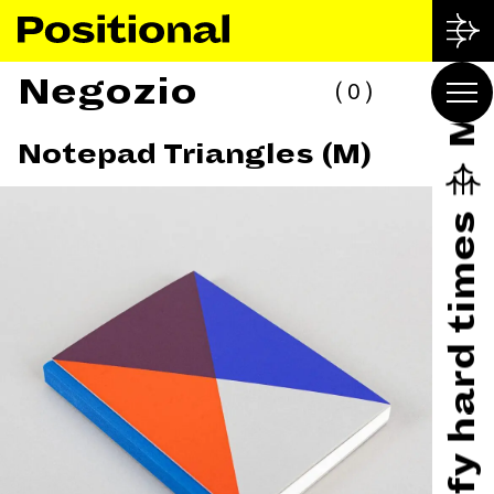
Negozio
0
Notepad Triangles (M)