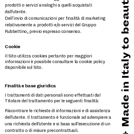
Made in Italy to beautify hard times
prodotti o servizi analoghi a quelli acquistati
dall’utente.
Dell’invio di comunicazioni per finalità di marketing
relativamente a prodotti e/o servizi del Gruppo
Rubbettino, previo espresso consenso.
Cookie
Il Sito utilizza cookies pertanto per maggiori
informazioni è possibile consultare la cookie policy
disponibile sul Sito.
Finalità e base giuridica
I trattamenti di dati personali sono effettuati dal
Titolare del trattamento per le seguenti finalità:
Riscontrare le richieste di informazioni e di assistenza
dell’utente. Il trattamento è funzionale ad adempiere a
una richiesta dell’utente e si basa sull’esecuzione di un
contratto o di misure precontrattuali.