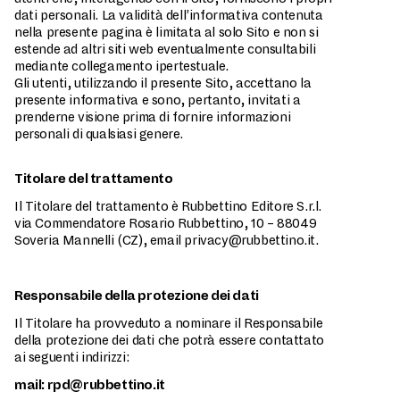
dati personali. La validità dell’informativa contenuta
nella presente pagina è limitata al solo Sito e non si
estende ad altri siti web eventualmente consultabili
mediante collegamento ipertestuale.
Gli utenti, utilizzando il presente Sito, accettano la
presente informativa e sono, pertanto, invitati a
prenderne visione prima di fornire informazioni
personali di qualsiasi genere.
Titolare del trattamento
Il Titolare del trattamento è Rubbettino Editore S.r.l.
via Commendatore Rosario Rubbettino, 10 – 88049
Soveria Mannelli (CZ), email
privacy@rubbettino.it
.
Responsabile della protezione dei dati
Il Titolare ha provveduto a nominare il Responsabile
della protezione dei dati che potrà essere contattato
ai seguenti indirizzi:
mail: rpd@rubbettino.it