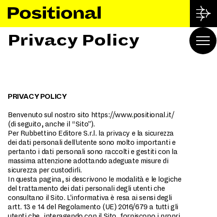
Privacy Policy
PRIVACY POLICY
Benvenuto sul nostro sito https://www.positional.it/
(di seguito, anche il “Sito”).
Per Rubbettino Editore S.r.l. la privacy e la sicurezza
dei dati personali dell’utente sono molto importanti e
pertanto i dati personali sono raccolti e gestiti con la
massima attenzione adottando adeguate misure di
sicurezza per custodirli.
In questa pagina, si descrivono le modalità e le logiche
del trattamento dei dati personali degli utenti che
consultano il Sito. L’informativa è resa ai sensi degli
artt. 13 e 14 del Regolamento (UE) 2016/679 a tutti gli
utenti che, interagendo con il Sito, forniscono i propri